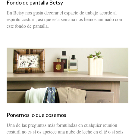
Fondo de pantalla Betsy
En Betsy nos gusta decorar el espacio de trabajo acorde al
espíritu costuril, así que esta semana nos hemos animado con
este fondo de pantalla.
Ponernos lo que cosemos
Una de las preguntas más formuladas en cualquier reunión
costuril no es si os apetece una nube de leche en el té o si sois