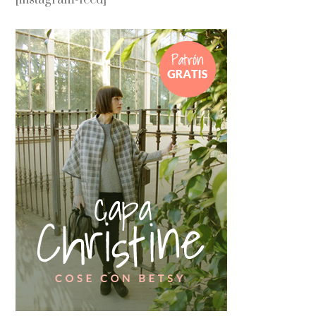
[instagram-feed]