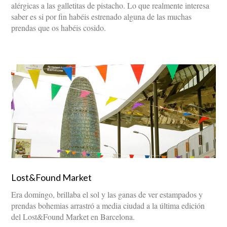
alérgicas a las galletitas de pistacho. Lo que realmente interesa
saber es si por fin habéis estrenado alguna de las muchas
prendas que os habéis cosido.
Lost&Found Market
Era domingo, brillaba el sol y las ganas de ver estampados y
prendas bohemias arrastró a media ciudad a la última edición
del Lost&Found Market en Barcelona.