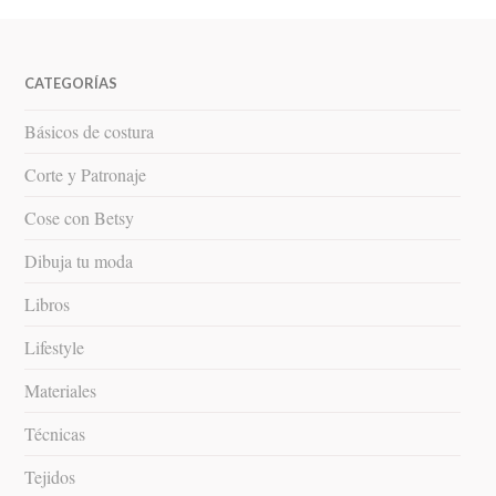
CATEGORÍAS
Básicos de costura
Corte y Patronaje
Cose con Betsy
Dibuja tu moda
Libros
Lifestyle
Materiales
Técnicas
Tejidos