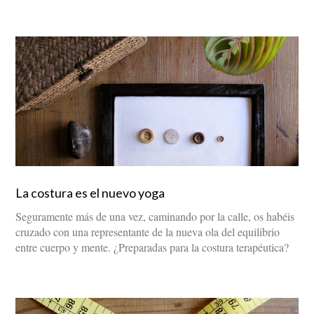
La costura es el nuevo yoga
Seguramente más de una vez, caminando por la calle, os habéis
cruzado con una representante de la nueva ola del equilibrio
entre cuerpo y mente. ¿Preparadas para la costura terapéutica?