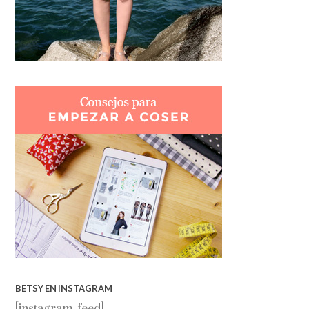
BETSY EN INSTAGRAM