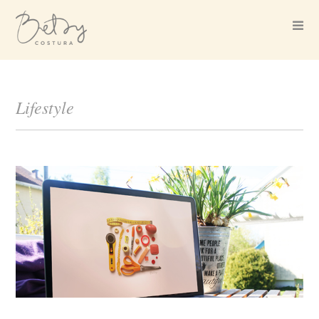
Lifestyle