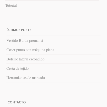
Tutorial
ÚLTIMOS POSTS
Vestido Burda premamá
Coser punto con máquina plana
Bolsillo lateral escondido
Cesta de tejido
Herramientas de marcado
CONTACTO