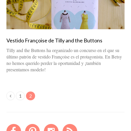
Vestido Françoise de Tilly and the Buttons
Tilly and the Buttons ha organizado un concurso en el que su
último patrón de vestido Françoise es el protagonista. En Betsy
no hemos querido perder la oportunidad y ¡también
presentamos modelo!
1
2