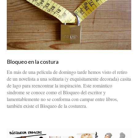
Bloqueo en la costura
En más de una película de domingo tarde hemos visto el retiro
de un novelista a una solitaria (y exquisitamente decorada) casita
de lago para reencontrar la inspiración. Este romántico
síndrome se conoce como el Bloqueo del escritor y
lamentablemente no se conforma con campar entre libros,
también existe el Bloqueo de la costurera.