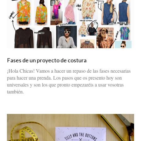
Fases de un proyecto de costura
¡Hola Chicas! Vamos a hacer un repaso de las fases necesarias
para hacer una prenda. Los pasos que os presento hoy son
universales y son los que pronto empezaréis a usar vosotras
también.