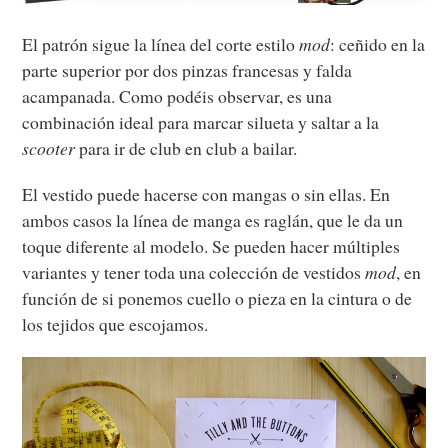
El patrón sigue la línea del corte estilo
mod
: ceñido en la
parte superior por dos pinzas francesas y falda
acampanada. Como podéis observar, es una
combinación ideal para marcar silueta y saltar a la
scooter
para ir de club en club a bailar.
El vestido puede hacerse con mangas o sin ellas. En
ambos casos la línea de manga es raglán, que le da un
toque diferente al modelo. Se pueden hacer múltiples
variantes y tener toda una colección de vestidos
mod
, en
función de si ponemos cuello o pieza en la cintura o de
los tejidos que escojamos.