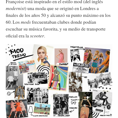
Françoise está inspirado en el estilo mod (del inglés
modernist
) una moda que se originó en Londres a
finales de los años 50 y alcanzó su punto máximo en los
60. Los
mods
frecuentaban clubes donde podían
escuchar su música favorita, y su medio de transporte
oficial era la
scooter
.