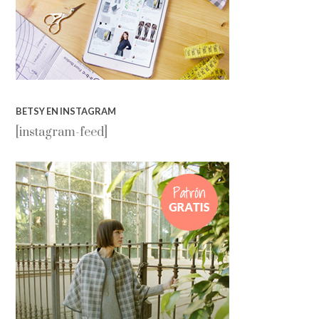
BETSY EN INSTAGRAM
[instagram-feed]