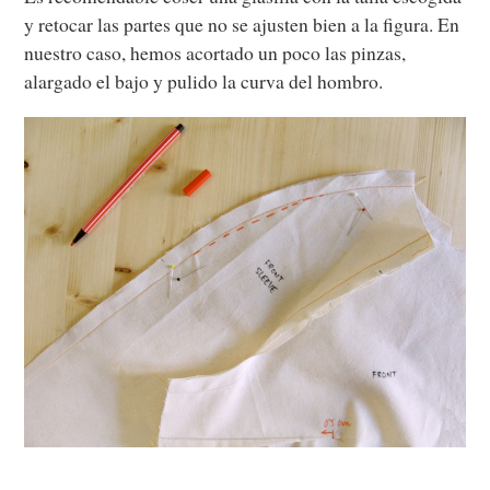
y retocar las partes que no se ajusten bien a la figura. En
nuestro caso, hemos acortado un poco las pinzas,
alargado el bajo y pulido la curva del hombro.