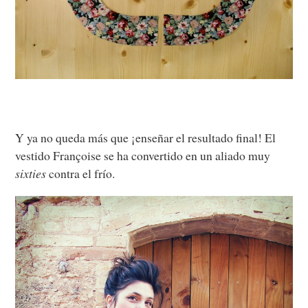
Y ya no queda más que ¡enseñar el resultado final! El
vestido Françoise se ha convertido en un aliado muy
sixties
contra el frío.