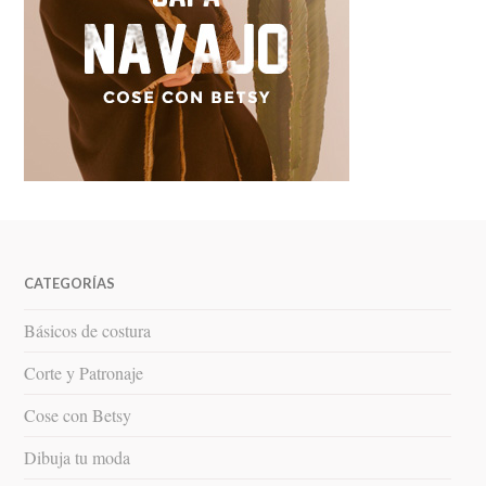
CATEGORÍAS
Básicos de costura
Corte y Patronaje
Cose con Betsy
Dibuja tu moda