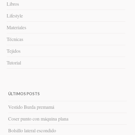
Libros
Lifestyle
Materiales
Técnicas
Tejidos
Tutorial
ÚLTIMOS POSTS
Vestido Burda premamá
Coser punto con máquina plana
Bolsillo lateral escondido