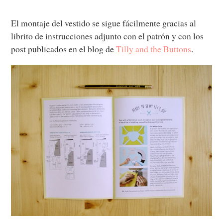
El montaje del vestido se sigue fácilmente gracias al
librito de instrucciones adjunto con el patrón y con los
post publicados en el blog de
Tilly and the Buttons
.