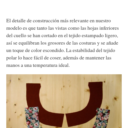
El detalle de construcción más relevante en nuestro
modelo es que tanto las vistas como las hojas inferiores
del cuello se han cortado en el tejido estampado ligero,
así se equilibran los grosores de las costuras y se añade
un toque de color escondido. La estabilidad del tejido
polar lo hace fácil de coser, además de mantener las
manos a una temperatura ideal.