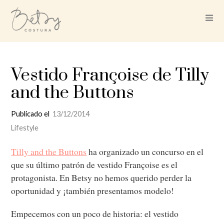
Vestido Françoise de Tilly
and the Buttons
Publicado el
13/12/2014
Lifestyle
Tilly and the Buttons
ha organizado un concurso en el
que su último patrón de vestido Françoise es el
protagonista. En Betsy no hemos querido perder la
oportunidad y ¡también presentamos modelo!
Empecemos con un poco de historia: el vestido