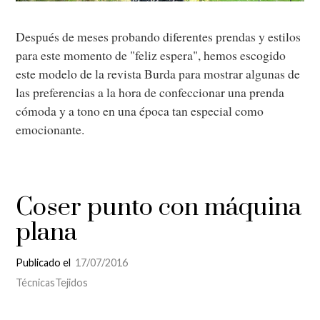
Después de meses probando diferentes prendas y estilos
para este momento de "feliz espera", hemos escogido
este modelo de la revista Burda para mostrar algunas de
las preferencias a la hora de confeccionar una prenda
cómoda y a tono en una época tan especial como
emocionante.
Coser punto con máquina
plana
Publicado el
17/07/2016
Técnicas
Tejidos