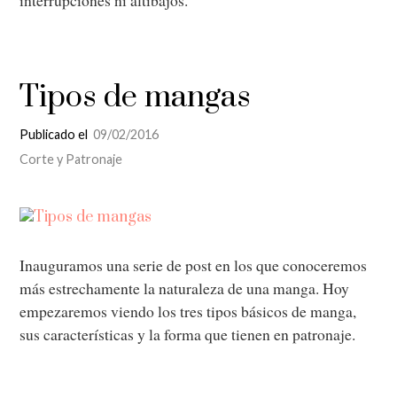
Tipos de mangas
Publicado el
09/02/2016
Corte y Patronaje
Inauguramos una serie de post en los que conoceremos
más estrechamente la naturaleza de una manga. Hoy
empezaremos viendo los tres tipos básicos de manga,
sus características y la forma que tienen en patronaje.