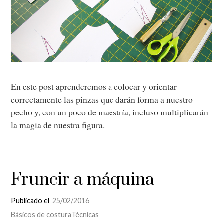
En este post aprenderemos a colocar y orientar
correctamente las pinzas que darán forma a nuestro
pecho y, con un poco de maestría, incluso multiplicarán
la magia de nuestra figura.
Fruncir a máquina
Publicado el
25/02/2016
Básicos de costura
Técnicas