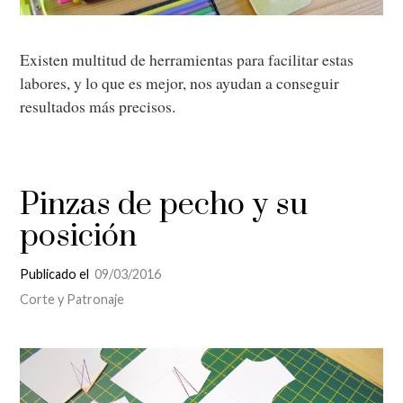
Existen multitud de herramientas para facilitar estas
labores, y lo que es mejor, nos ayudan a conseguir
resultados más precisos.
Pinzas de pecho y su
posición
Publicado el
09/03/2016
Corte y Patronaje