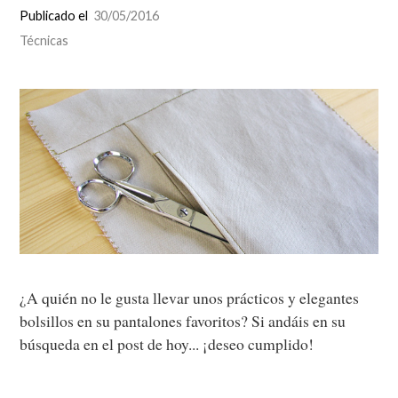
Publicado el
30/05/2016
Técnicas
¿A quién no le gusta llevar unos prácticos y elegantes
bolsillos en su pantalones favoritos? Si andáis en su
búsqueda en el post de hoy... ¡deseo cumplido!