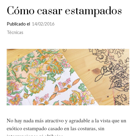
Cómo casar estampados
Publicado el
14/02/2016
Técnicas
No hay nada más atractivo y agradable a la vista que un
exótico estampado casado en las costuras, sin
interrupciones ni altibajos.