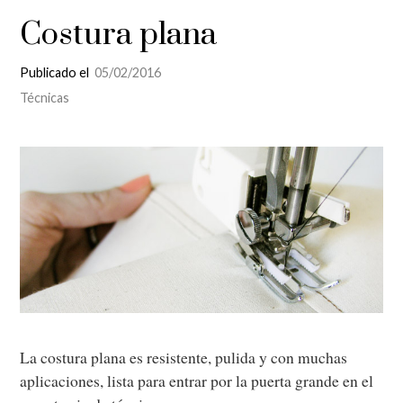
Costura plana
Publicado el
05/02/2016
Técnicas
La costura plana es resistente, pulida y con muchas
aplicaciones, lista para entrar por la puerta grande en el