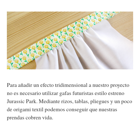
Para añadir un efecto tridimensional a nuestro proyecto
no es necesario utilizar gafas futuristas estilo estreno
Jurassic Park. Mediante rizos, tablas, pliegues y un poco
de origami textil podemos conseguir que nuestras
prendas cobren vida.