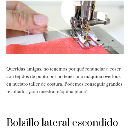
Queridas amigas, no tenemos por qué renunciar a coser
con tejidos de punto por no tener una máquina overlock
en nuestro taller de costura. Podemos conseguir grandes
resultados ¡con nuestra máquina plana!
Bolsillo lateral escondido