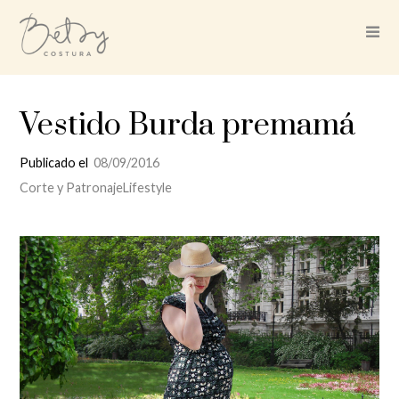
Vestido Burda premamá
Publicado el
08/09/2016
Corte y Patronaje
Lifestyle