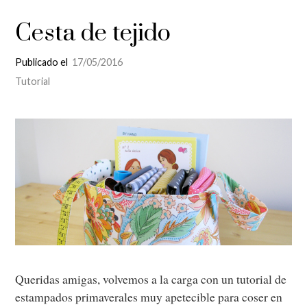
Cesta de tejido
Publicado el
17/05/2016
Tutorial
Queridas amigas, volvemos a la carga con un tutorial de
estampados primaverales muy apetecible para coser en