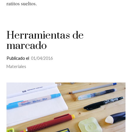
ratitos sueltos.
Herramientas de
marcado
Publicado el
01/04/2016
Materiales