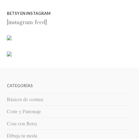
BETSY EN INSTAGRAM
[instagram-feed]
CATEGORÍAS
Básicos de costura
Corte y Patronaje
Cose con Betsy
Dibuja tu moda