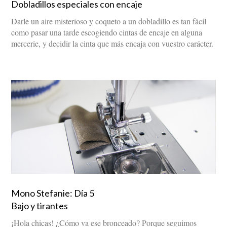
Dobladillos especiales con encaje
Darle un aire misterioso y coqueto a un dobladillo es tan fácil
como pasar una tarde escogiendo cintas de encaje en alguna
mercerie, y decidir la cinta que más encaja con vuestro carácter.
Mono Stefanie: Día 5
Bajo y tirantes
¡Hola chicas! ¿Cómo va ese bronceado? Porque seguimos