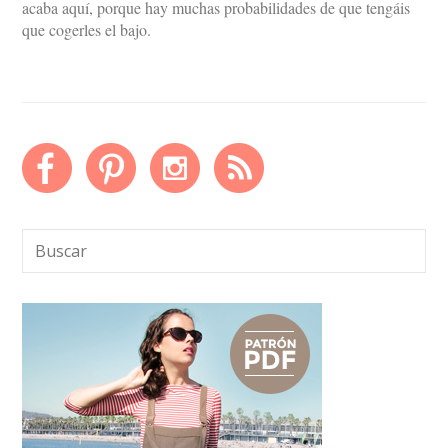
acaba aquí, porque hay muchas probabilidades de que tengáis
que cogerles el bajo.