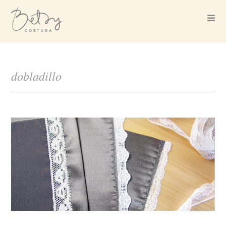
dobladillo