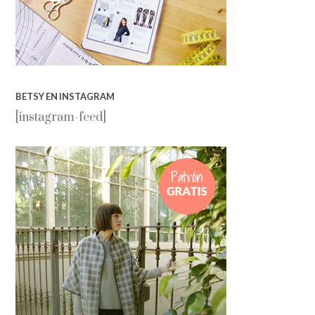
BETSY EN INSTAGRAM
[instagram-feed]