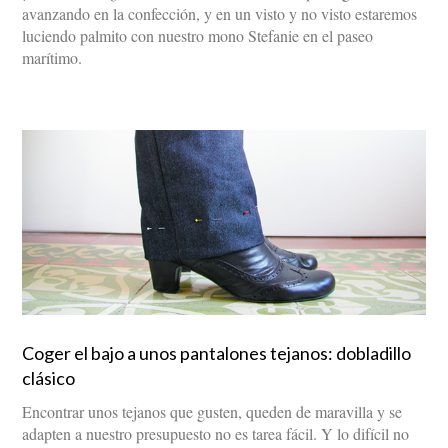
avanzando en la confección, y en un visto y no visto estaremos
luciendo palmito con nuestro mono Stefanie en el paseo
marítimo.
Coger el bajo a unos pantalones tejanos: dobladillo
clásico
Encontrar unos tejanos que gusten, queden de maravilla y se
adapten a nuestro presupuesto no es tarea fácil. Y lo difícil no