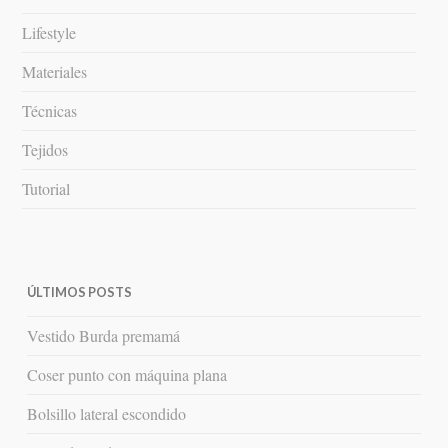
Lifestyle
Materiales
Técnicas
Tejidos
Tutorial
ÚLTIMOS POSTS
Vestido Burda premamá
Coser punto con máquina plana
Bolsillo lateral escondido