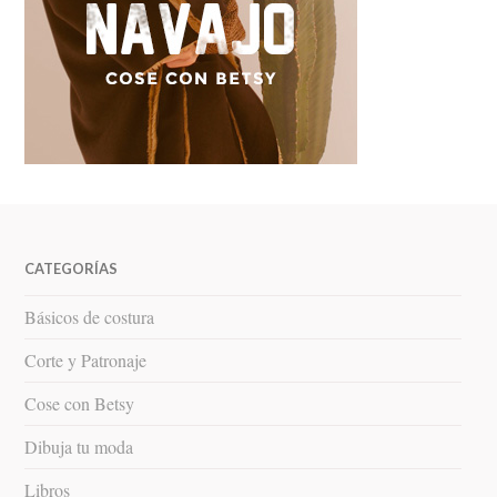
CATEGORÍAS
Básicos de costura
Corte y Patronaje
Cose con Betsy
Dibuja tu moda
Libros