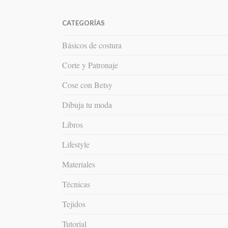
CATEGORÍAS
Básicos de costura
Corte y Patronaje
Cose con Betsy
Dibuja tu moda
Libros
Lifestyle
Materiales
Técnicas
Tejidos
Tutorial