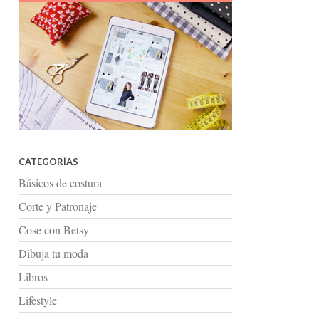
CATEGORÍAS
Básicos de costura
Corte y Patronaje
Cose con Betsy
Dibuja tu moda
Libros
Lifestyle