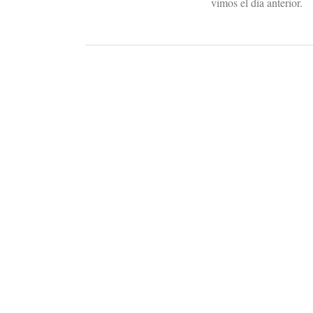
vimos el día anterior.