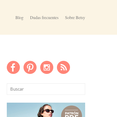
Blog
Dudas frecuentes
Sobre Betsy