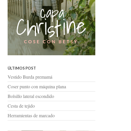
ÚLTIMOS POST
Vestido Burda premamá
Coser punto con máquina plana
Bolsillo lateral escondido
Cesta de tejido
Herramientas de marcado