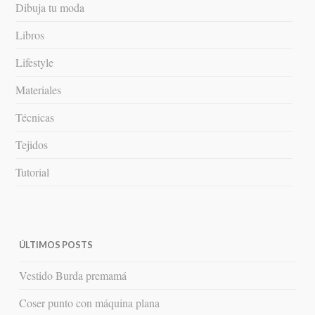
Dibuja tu moda
Libros
Lifestyle
Materiales
Técnicas
Tejidos
Tutorial
ÚLTIMOS POSTS
Vestido Burda premamá
Coser punto con máquina plana