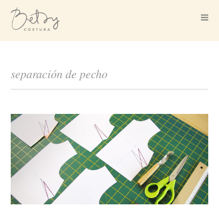
separación de pecho