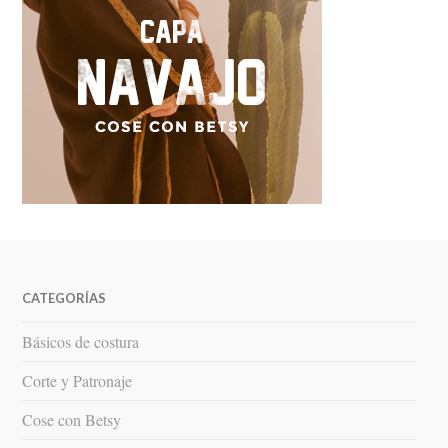
CATEGORÍAS
Básicos de costura
Corte y Patronaje
Cose con Betsy