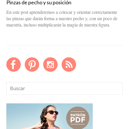
Pinzas de pecho y su posición
En este post aprenderemos a colocar y orientar correctamente
las pinzas que darán forma a nuestro pecho y, con un poco de
maestría, incluso multiplicarán la magia de nuestra figura.