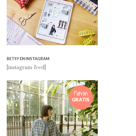
BETSY EN INSTAGRAM
[instagram-feed]