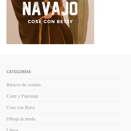
CATEGORÍAS
Básicos de costura
Corte y Patronaje
Cose con Betsy
Dibuja tu moda
Libros