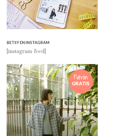
BETSY EN INSTAGRAM
[instagram-feed]