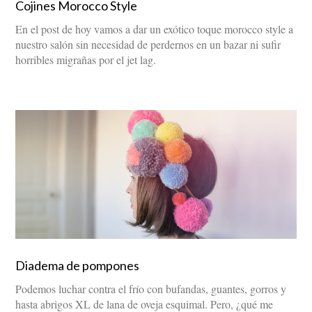
Cojines Morocco Style
En el post de hoy vamos a dar un exótico toque morocco style a
nuestro salón sin necesidad de perdernos en un bazar ni sufir
horribles migrañas por el jet lag.
Diadema de pompones
Podemos luchar contra el frío con bufandas, guantes, gorros y
hasta abrigos XL de lana de oveja esquimal. Pero, ¿qué me