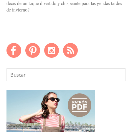
decís de un toque divertido y chispeante para las gélidas tardes
de invierno?