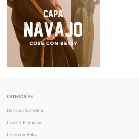
CATEGORÍAS
Básicos de costura
Corte y Patronaje
Cose con Betsy