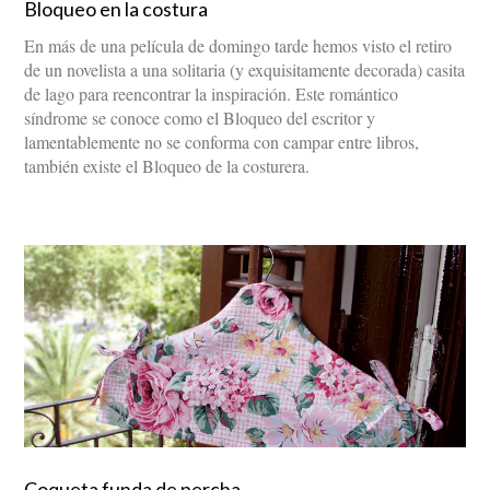
Bloqueo en la costura
En más de una película de domingo tarde hemos visto el retiro
de un novelista a una solitaria (y exquisitamente decorada) casita
de lago para reencontrar la inspiración. Este romántico
síndrome se conoce como el Bloqueo del escritor y
lamentablemente no se conforma con campar entre libros,
también existe el Bloqueo de la costurera.
Coqueta funda de percha