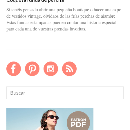
Si tenéis pensado abrir una pequeña boutique o hacer una expo
de vestidos vintage, olvidaos de las frías perchas de alambre.
Estas fundas estampadas pueden contar una historia especial
para cada una de vuestras prendas favoritas.