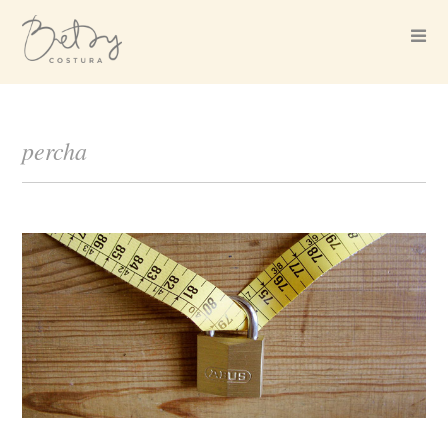
percha