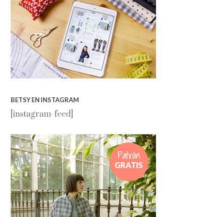
BETSY EN INSTAGRAM
[instagram-feed]