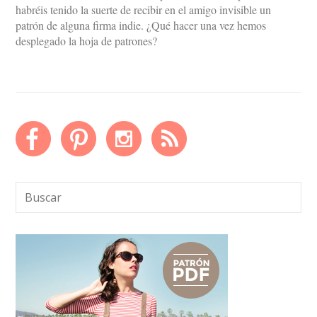
habréis tenido la suerte de recibir en el amigo invisible un
patrón de alguna firma indie. ¿Qué hacer una vez hemos
desplegado la hoja de patrones?