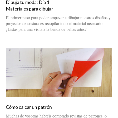
Dibuja tu moda: Día 1
Materiales para dibujar
El primer paso para poder empezar a dibujar nuestros diseños y
proyectos de costura es recopilar todo el material necesario.
¿Listas para una visita a la tienda de bellas artes?
Cómo calcar un patrón
Muchas de vosotras habréis comprado revistas de patrones, o