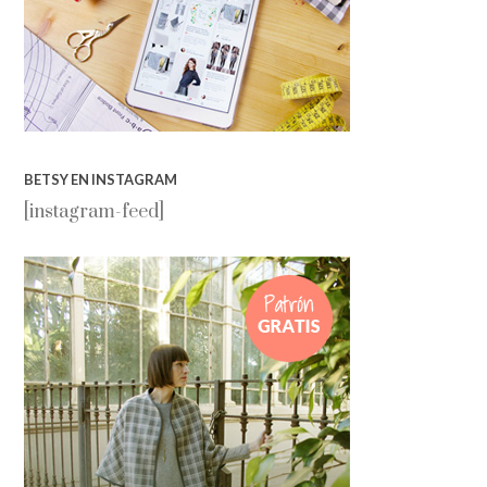
BETSY EN INSTAGRAM
[instagram-feed]