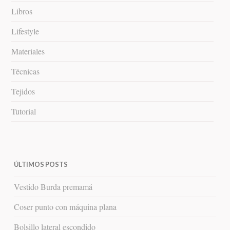
Libros
Lifestyle
Materiales
Técnicas
Tejidos
Tutorial
ÚLTIMOS POSTS
Vestido Burda premamá
Coser punto con máquina plana
Bolsillo lateral escondido