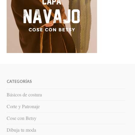
CATEGORÍAS
Básicos de costura
Corte y Patronaje
Cose con Betsy
Dibuja tu moda