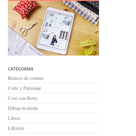
CATEGORÍAS
Básicos de costura
Corte y Patronaje
Cose con Betsy
Dibuja tu moda
Libros
Lifestyle