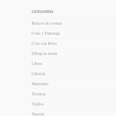
CATEGORÍAS
Básicos de costura
Corte y Patronaje
Cose con Betsy
Dibuja tu moda
Libros
Lifestyle
Materiales
Técnicas
Tejidos
Tutorial