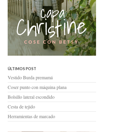
ÚLTIMOS POST
Vestido Burda premamá
Coser punto con máquina plana
Bolsillo lateral escondido
Cesta de tejido
Herramientas de marcado