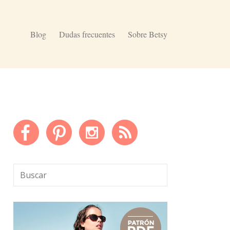
Blog
Dudas frecuentes
Sobre Betsy