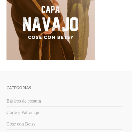
CATEGORÍAS
Básicos de costura
Corte y Patronaje
Cose con Betsy