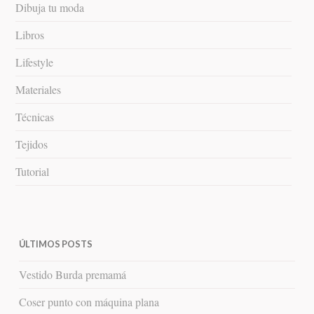
Dibuja tu moda
Libros
Lifestyle
Materiales
Técnicas
Tejidos
Tutorial
ÚLTIMOS POSTS
Vestido Burda premamá
Coser punto con máquina plana