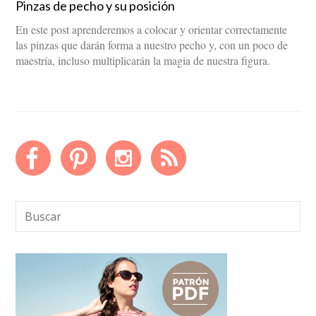
Pinzas de pecho y su posición
En este post aprenderemos a colocar y orientar correctamente
las pinzas que darán forma a nuestro pecho y, con un poco de
maestría, incluso multiplicarán la magia de nuestra figura.