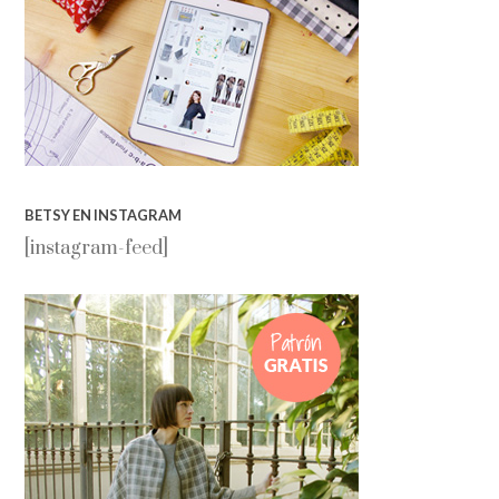
BETSY EN INSTAGRAM
[instagram-feed]