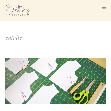
entalle