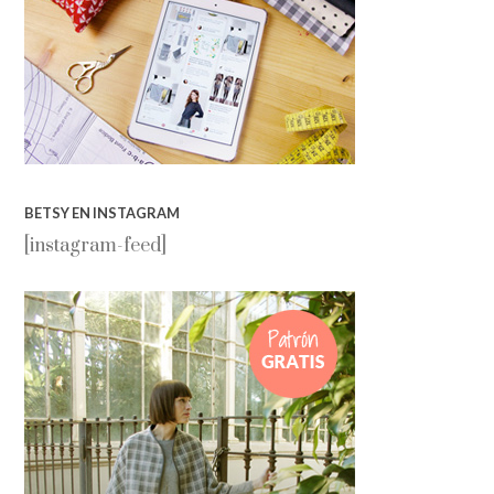
BETSY EN INSTAGRAM
[instagram-feed]