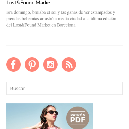
Lost&Found Market
Era domingo, brillaba el sol y las ganas de ver estampados y
prendas bohemias arrastró a media ciudad a la última edición
del Lost&Found Market en Barcelona.