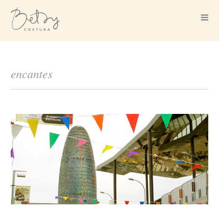
encantes