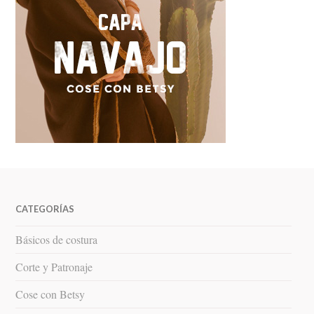
CATEGORÍAS
Básicos de costura
Corte y Patronaje
Cose con Betsy