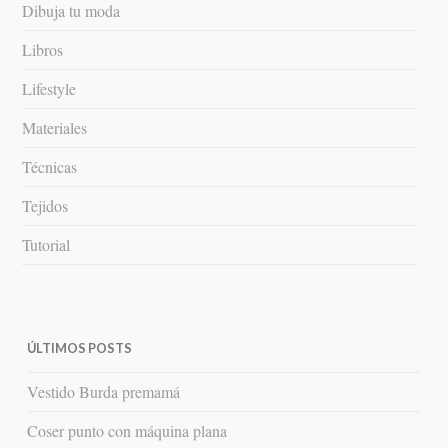
Dibuja tu moda
Libros
Lifestyle
Materiales
Técnicas
Tejidos
Tutorial
ÚLTIMOS POSTS
Vestido Burda premamá
Coser punto con máquina plana