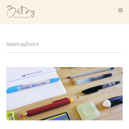
marcadores