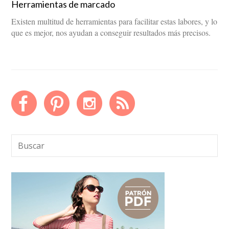
Herramientas de marcado
Existen multitud de herramientas para facilitar estas labores, y lo
que es mejor, nos ayudan a conseguir resultados más precisos.