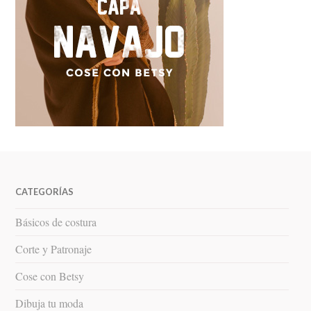
CATEGORÍAS
Básicos de costura
Corte y Patronaje
Cose con Betsy
Dibuja tu moda