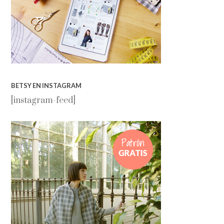
BETSY EN INSTAGRAM
[instagram-feed]