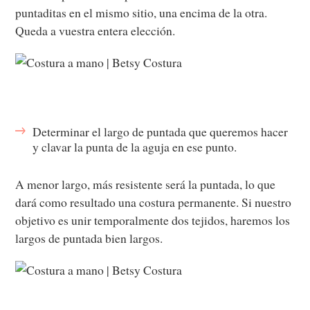
puntaditas en el mismo sitio, una encima de la otra.
Queda a vuestra entera elección.
Determinar el largo de puntada que queremos hacer
y clavar la punta de la aguja en ese punto.
A menor largo, más resistente será la puntada, lo que
dará como resultado una costura permanente. Si nuestro
objetivo es unir temporalmente dos tejidos, haremos los
largos de puntada bien largos.