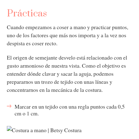
Prácticas
Cuando empezamos a coser a mano y practicar puntos,
uno de los factores que más nos importa y a la vez nos
despista es coser recto.
El origen de semejante desvelo está relacionado con el
gusto armonioso de nuestra vista. Como el objetivo es
entender dónde clavar y sacar la aguja, podemos
prepararnos un trozo de tejido con unas líneas y
concentrarnos en la mecánica de la costura.
Marcar en un tejido con una regla puntos cada 0,5
cm o 1 cm.