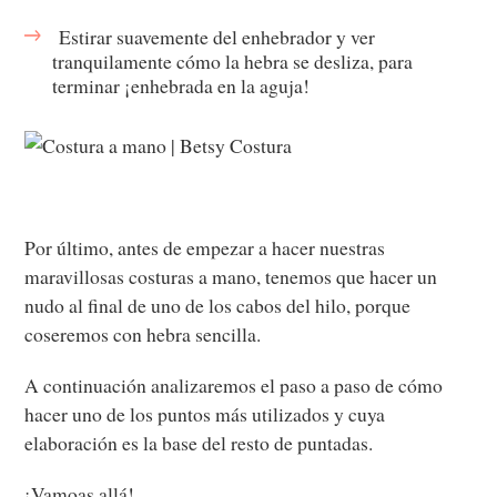
Estirar suavemente del enhebrador y ver
tranquilamente cómo la hebra se desliza, para
terminar ¡enhebrada en la aguja!
Por último, antes de empezar a hacer nuestras
maravillosas costuras a mano, tenemos que hacer un
nudo al final de uno de los cabos del hilo, porque
coseremos con hebra sencilla.
A continuación analizaremos el paso a paso de cómo
hacer uno de los puntos más utilizados y cuya
elaboración es la base del resto de puntadas.
¡Vamoas allá!