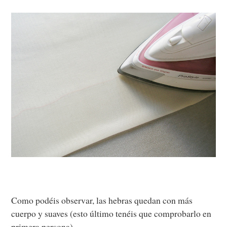
Como podéis observar, las hebras quedan con más
cuerpo y suaves (esto último tenéis que comprobarlo en
primera persona).