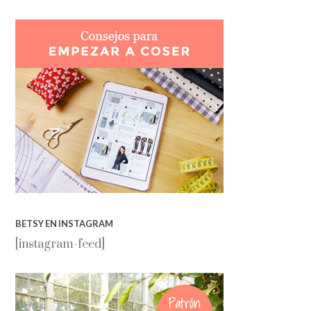
BETSY EN INSTAGRAM
[instagram-feed]