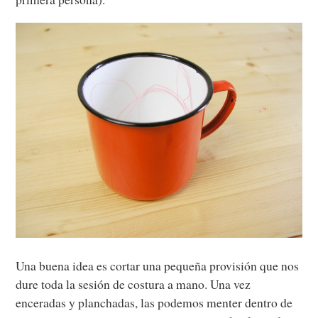
Una buena idea es cortar una pequeña provisión que nos
dure toda la sesión de costura a mano. Una vez
enceradas y planchadas, las podemos menter dentro de