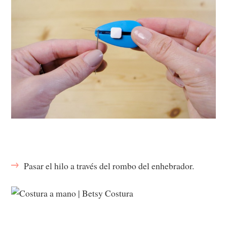
Pasar el hilo a través del rombo del enhebrador.