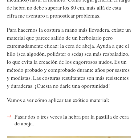
de hebra no debe superar los 80 cm, más allá de esta
cifra me aventuro a pronosticar problemas.
Para hacernos la costura a mano más llevadera, existe un
material que parece salido de un herbolario pero
extremadamente eficaz: la cera de abeja. Ayuda a que el
hilo (sea algodón, poliéster o seda) sea más resbaladizo,
lo que evita la creación de los engorrosos nudos. Es un
método probado y comprobado durante años por sastres
y modistas. Las costuras resultantes son más resistentes
y duraderas. ¡Cuesta no darle una oportunidad!
Vamos a ver cómo aplicar tan exótico material:
Pasar dos o tres veces la hebra por la pastilla de cera
de abeja.