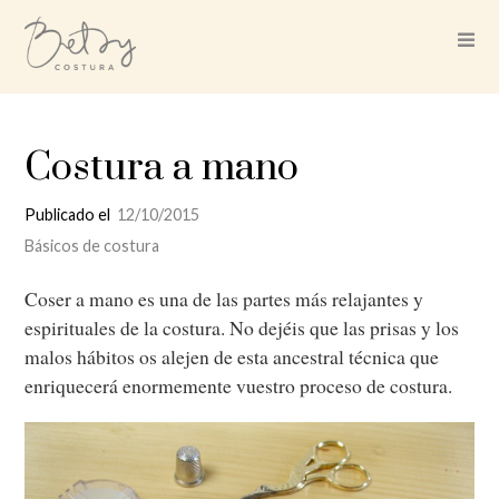
Costura a mano
Publicado el
12/10/2015
Básicos de costura
Coser a mano es una de las partes más relajantes y
espirituales de la costura. No dejéis que las prisas y los
malos hábitos os alejen de esta ancestral técnica que
enriquecerá enormemente vuestro proceso de costura.