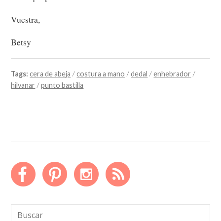
Vuestra,
Betsy
Tags:
cera de abeja
/
costura a mano
/
dedal
/
enhebrador
/
hilvanar
/
punto bastilla