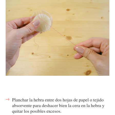
Planchar la hebra entre dos hojas de papel o tejido
absorvente para deshacer bien la cera en la hebra y
quitar los posibles excesos.