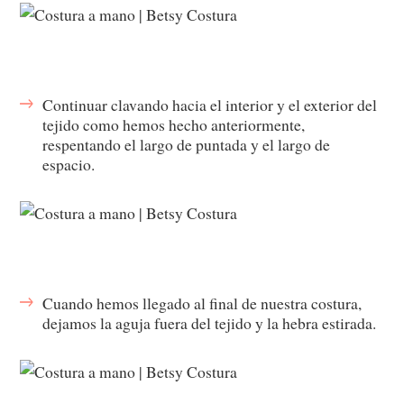
Continuar clavando hacia el interior y el exterior del
tejido como hemos hecho anteriormente,
respentando el largo de puntada y el largo de
espacio.
Cuando hemos llegado al final de nuestra costura,
dejamos la aguja fuera del tejido y la hebra estirada.