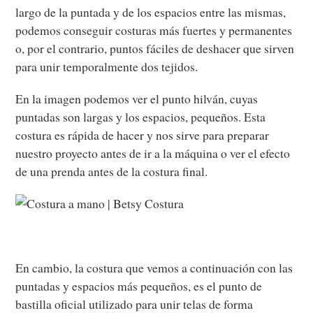
largo de la puntada y de los espacios entre las mismas,
podemos conseguir costuras más fuertes y permanentes
o, por el contrario, puntos fáciles de deshacer que sirven
para unir temporalmente dos tejidos.
En la imagen podemos ver el punto hilván, cuyas
puntadas son largas y los espacios, pequeños. Esta
costura es rápida de hacer y nos sirve para preparar
nuestro proyecto antes de ir a la máquina o ver el efecto
de una prenda antes de la costura final.
En cambio, la costura que vemos a continuación con las
puntadas y espacios más pequeños, es el punto de
bastilla oficial utilizado para unir telas de forma