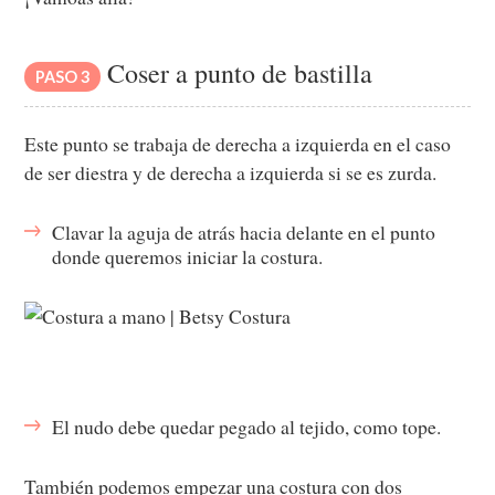
Coser a punto de bastilla
PASO 3
Este punto se trabaja de derecha a izquierda en el caso
de ser diestra y de derecha a izquierda si se es zurda.
Clavar la aguja de atrás hacia delante en el punto
donde queremos iniciar la costura.
El nudo debe quedar pegado al tejido, como tope.
También podemos empezar una costura con dos