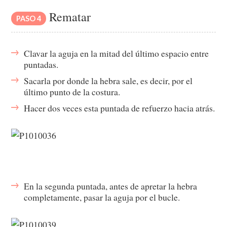
Rematar
PASO 4
Clavar la aguja en la mitad del último espacio entre
puntadas.
Sacarla por donde la hebra sale, es decir, por el
último punto de la costura.
Hacer dos veces esta puntada de refuerzo hacia atrás.
En la segunda puntada, antes de apretar la hebra
completamente, pasar la aguja por el bucle.