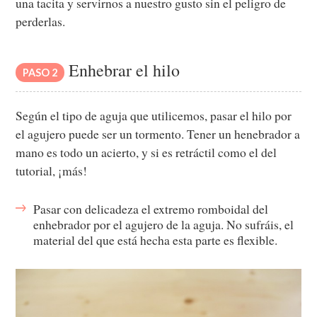
una tacita y servirnos a nuestro gusto sin el peligro de
perderlas.
Enhebrar el hilo
PASO 2
Según el tipo de aguja que utilicemos, pasar el hilo por
el agujero puede ser un tormento. Tener un henebrador a
mano es todo un acierto, y si es retráctil como el del
tutorial, ¡más!
Pasar con delicadeza el extremo romboidal del
enhebrador por el agujero de la aguja. No sufráis, el
material del que está hecha esta parte es flexible.