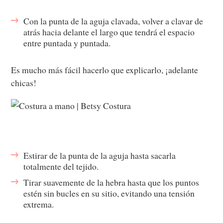
Con la punta de la aguja clavada, volver a clavar de
atrás hacia delante el largo que tendrá el espacio
entre puntada y puntada.
Es mucho más fácil hacerlo que explicarlo, ¡adelante
chicas!
Estirar de la punta de la aguja hasta sacarla
totalmente del tejido.
Tirar suavemente de la hebra hasta que los puntos
estén sin bucles en su sitio, evitando una tensión
extrema.