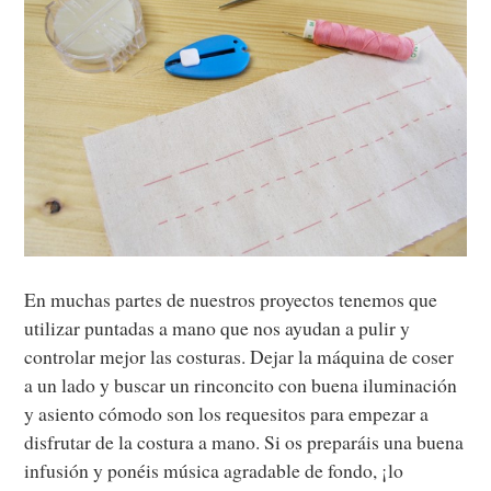
En muchas partes de nuestros proyectos tenemos que
utilizar puntadas a mano que nos ayudan a pulir y
controlar mejor las costuras. Dejar la máquina de coser
a un lado y buscar un rinconcito con buena iluminación
y asiento cómodo son los requesitos para empezar a
disfrutar de la costura a mano. Si os preparáis una buena
infusión y ponéis música agradable de fondo, ¡lo