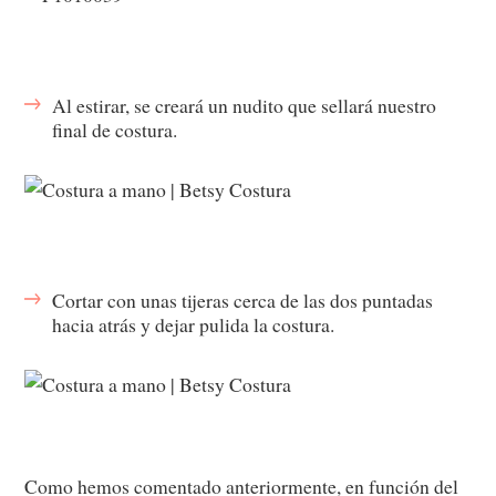
Al estirar, se creará un nudito que sellará nuestro
final de costura.
Cortar con unas tijeras cerca de las dos puntadas
hacia atrás y dejar pulida la costura.
Como hemos comentado anteriormente, en función del