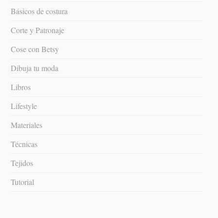
Básicos de costura
Corte y Patronaje
Cose con Betsy
Dibuja tu moda
Libros
Lifestyle
Materiales
Técnicas
Tejidos
Tutorial