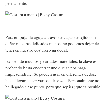
permanente.
Para empujar la aguja a través de capas de tejido sin
dañar nuestras delicadas manos, no podemos dejar de
tener en nuestro costurero un dedal.
Existen de muchos y variados materiales, la clave es ir
probando hasta encontrar uno que se nos haga
imprescindible. Se pueden usar en diferentes dedos,
hasta llegar a usar varios a la vez… Personalmente no
he llegado a ese punto, pero que sepáis ¡que es posible!