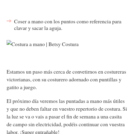
Coser a mano con los puntos como referencia para
clavar y sacar la aguja.
Estamos un paso más cerca de convetirnos en costureras
victorianas, con su costurero adornado con puntillas y
gatito a juego.
El próximo día veremos las puntadas a mano más útiles
y que no deben faltar en vuestro repertorio de costura. Si
la luz se va o vais a pasar el fin de semana a una casita
de campo sin electricidad, podéis continuar con vuestra
labor. ¡Super entrañable!