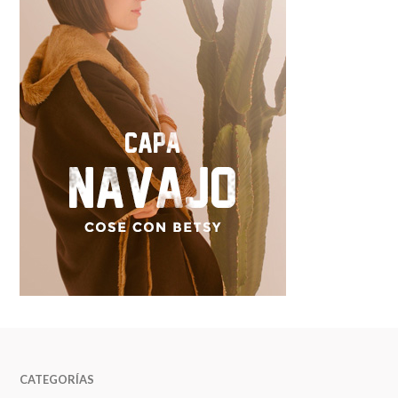
CATEGORÍAS