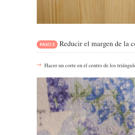
Reducir el margen de la c
PASO 3
Hacer un corte en el centro de los triángul