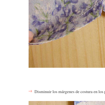
Disminuir los márgenes de costura en los 