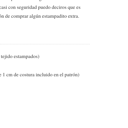
casi con seguridad puedo deciros que es
ión de comprar algún estampadito extra.
 tejido estampados)
1 cm de costura incluido en el patrón)