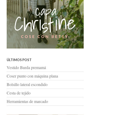
ÚLTIMOS POST
Vestido Burda premamá
Coser punto con máquina plana
Bolsillo lateral escondido
Cesta de tejido
Herramientas de marcado