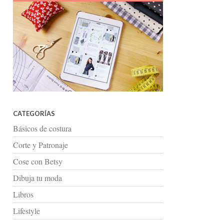
CATEGORÍAS
Básicos de costura
Corte y Patronaje
Cose con Betsy
Dibuja tu moda
Libros
Lifestyle