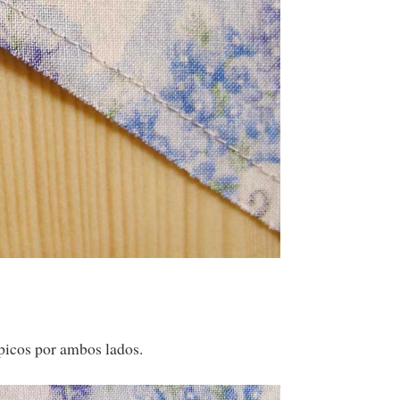
picos por ambos lados.