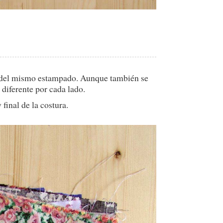
s del mismo estampado. Aunque también se
 diferente por cada lado.
final de la costura.