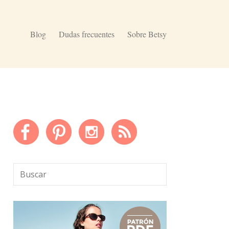
Blog
Dudas frecuentes
Sobre Betsy