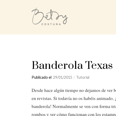
Banderola Texas 
Publicado el
29/01/2015
/
Tutorial
Desde hace algún tiempo no dejamos de ver ba
en revistas. Si todavía no os habéis animado,
banderola! Normalmente se ven con forma tri
rombos y ver cómo funcionan con los estampad